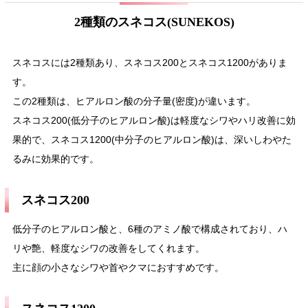
2種類のスネコス(SUNEKOS)
スネコスには2種類あり、スネコス200とスネコス1200がありま
す。
この2種類は、ヒアルロン酸の分子量(密度)が違います。
スネコス200(低分子のヒアルロン酸)は軽度なシワやハリ改善に効
果的で、スネコス1200(中分子のヒアルロン酸)は、深いしわやた
るみに効果的です。
スネコス200
低分子のヒアルロン酸と、6種のアミノ酸で構成されており、ハ
リや艶、軽度なシワの改善をしてくれます。
主に顔の小さなシワや首やクマにおすすめです。