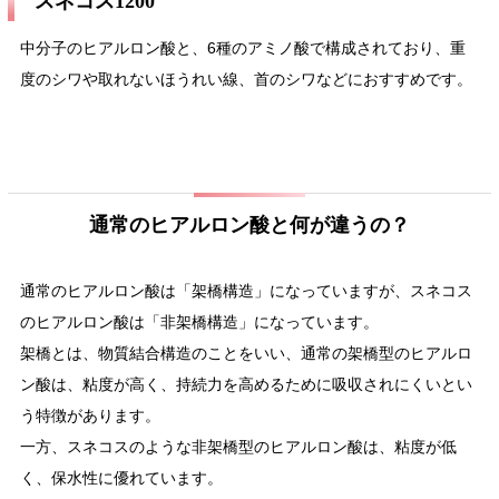
スネコス1200
中分子のヒアルロン酸と、6種のアミノ酸で構成されており、重
度のシワや取れないほうれい線、首のシワなどにおすすめです。
通常のヒアルロン酸と何が違うの？
通常のヒアルロン酸は「架橋構造」になっていますが、スネコス
のヒアルロン酸は「非架橋構造」になっています。
架橋とは、物質結合構造のことをいい、通常の架橋型のヒアルロ
ン酸は、粘度が高く、持続力を高めるために吸収されにくいとい
う特徴があります。
一方、スネコスのような非架橋型のヒアルロン酸は、粘度が低
く、保水性に優れています。