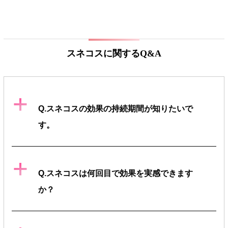
スネコスに関するQ&A
a
Q.スネコスの効果の持続期間が知りたいで
す。
a
Q.スネコスは何回目で効果を実感できます
か？