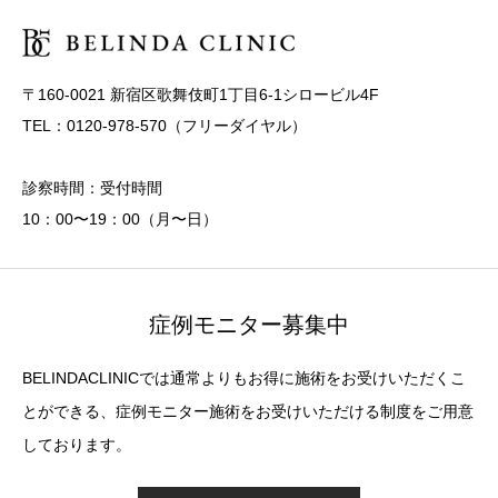
〒160-0021 新宿区歌舞伎町1丁目6-1シロービル4F
TEL：0120-978-570（フリーダイヤル）
診察時間：受付時間
10：00〜19：00（月〜日）
症例モニター募集中
BELINDACLINICでは通常よりもお得に施術をお受けいただくこ
とができる、症例モニター施術をお受けいただける制度をご用意
しております。