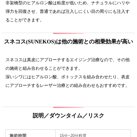
非架橋型のヒアルロン酸は粘度が低いため、ナチュラルにハリや
弾力を回復させ、普通であれば注入しにくい目の周りにも注入す
ることができます。
スネコス(SUNEKOS)は他の施術との相乗効果が高い
スネコスは真皮にアプローチするエイジング治療なので、その他
の施術と組み合わせることができます。
深いシワにはヒアルロン酸、ボトックスを組み合わせたり、表皮
にアプローチするレーザー治療との組み合わせもおすすめです。
説明／ダウンタイム／リスク
施術時間
15分~20分程度