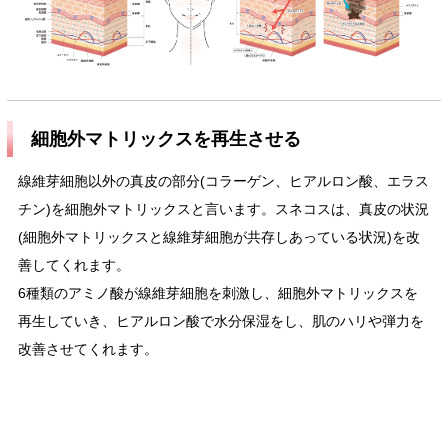
細胞外マトリックスを再生させる
線維芽細胞以外の真皮の部分(コラーゲン、ヒアルロン酸、エラス
チン)を細胞外マトリックスと言います。スネコスは、真皮の状況
(細胞外マトリックスと線維芽細胞が共存しあっている状況)を改
善してくれます。
6種類のアミノ酸が線維芽細胞を刺激し、細胞外マトリックスを
再生していき、ヒアルロン酸で水分保湿をし、肌のハリや弾力を
改善させてくれます。