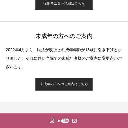
症例モニター詳細はこちら
未成年の方へのご案内
2022年4月より、民法が改正され成年年齢が18歳に引き下げとな
りました。それに伴い当院での未成年者様のご案内に変更点がご
ざいます。
未成年の方へのご案内はこちら