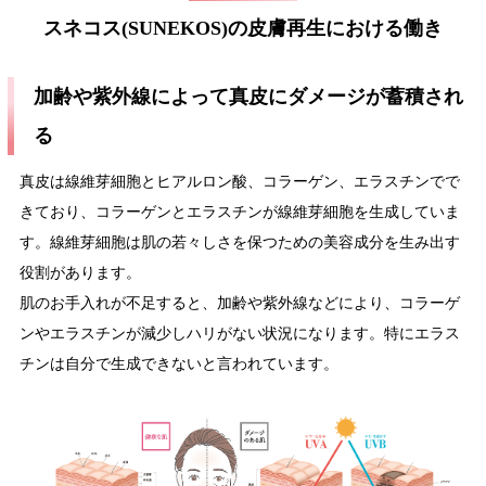
スネコス(SUNEKOS)の皮膚再生における働き
加齢や紫外線によって真皮にダメージが蓄積され
る
真皮は線維芽細胞とヒアルロン酸、コラーゲン、エラスチンでで
きており、コラーゲンとエラスチンが線維芽細胞を生成していま
す。線維芽細胞は肌の若々しさを保つための美容成分を生み出す
役割があります。
肌のお手入れが不足すると、加齢や紫外線などにより、コラーゲ
ンやエラスチンが減少しハリがない状況になります。特にエラス
チンは自分で生成できないと言われています。