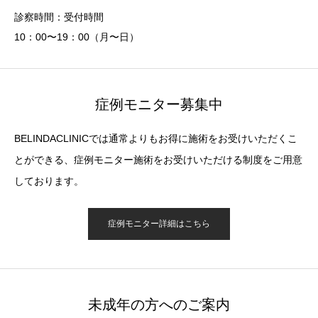
診察時間：受付時間
10：00〜19：00（月〜日）
症例モニター募集中
BELINDACLINICでは通常よりもお得に施術をお受けいただくこ
とができる、症例モニター施術をお受けいただける制度をご用意
しております。
症例モニター詳細はこちら
未成年の方へのご案内