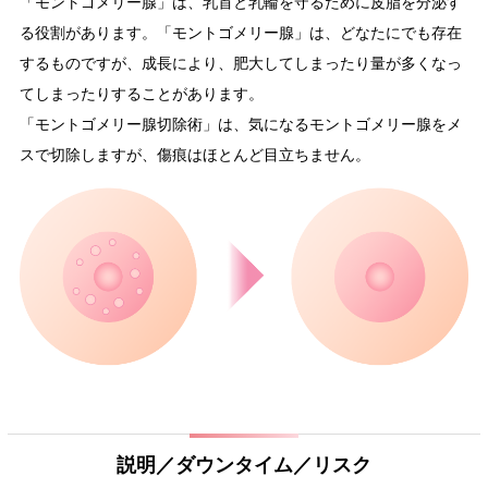
「モントゴメリー腺」は、乳首と乳輪を守るために皮脂を分泌す
る役割があります。「モントゴメリー腺」は、どなたにでも存在
するものですが、成長により、肥大してしまったり量が多くなっ
てしまったりすることがあります。
「モントゴメリー腺切除術」は、気になるモントゴメリー腺をメ
スで切除しますが、傷痕はほとんど目立ちません。
説明／ダウンタイム／リスク