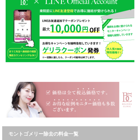
モントゴメリー除去の料金一覧