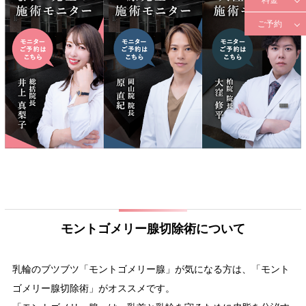
ご予約
モントゴメリー腺切除術について
乳輪のブツブツ「モントゴメリー腺」が気になる方は、「モント
ゴメリー腺切除術」がオススメです。