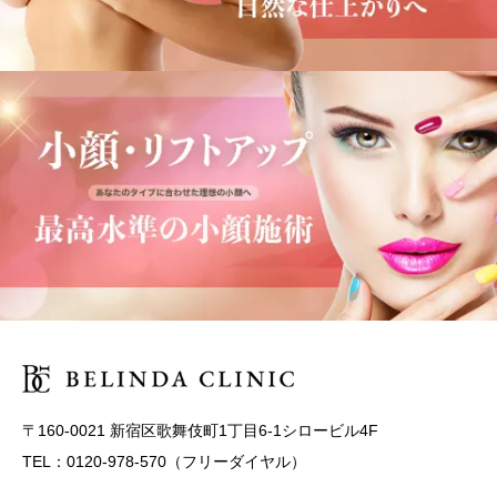
〒160-0021 新宿区歌舞伎町1丁目6-1シロービル4F
TEL：0120-978-570（フリーダイヤル）