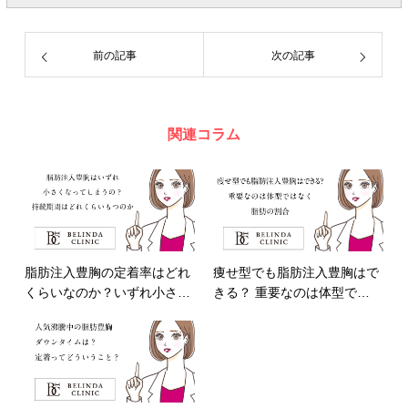
前の記事
次の記事
関連コラム
脂肪注入豊胸の定着率はどれ
痩せ型でも脂肪注入豊胸はで
くらいなのか？いずれ小さ…
きる？ 重要なのは体型で…