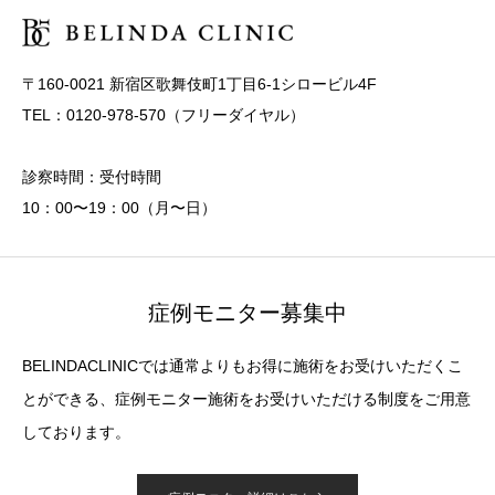
〒160-0021 新宿区歌舞伎町1丁目6-1シロービル4F
TEL：0120-978-570（フリーダイヤル）
診察時間：受付時間
10：00〜19：00（月〜日）
症例モニター募集中
BELINDACLINICでは通常よりもお得に施術をお受けいただくこ
とができる、症例モニター施術をお受けいただける制度をご用意
しております。