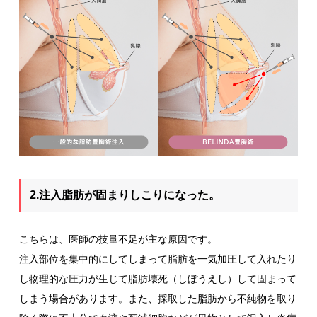
2.注入脂肪が固まりしこりになった。
こちらは、医師の技量不足が主な原因です。
注入部位を集中的にしてしまって脂肪を一気加圧して入れたり
し物理的な圧力が生じて脂肪壊死（しぼうえし）して固まって
しまう場合があります。また、採取した脂肪から不純物を取り