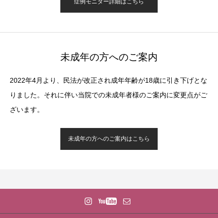
症例モニター詳細はこちら
未成年の方へのご案内
2022年4月より、民法が改正され成年年齢が18歳に引き下げとな
りました。それに伴い当院での未成年者様のご案内に変更点がご
ざいます。
未成年の方へのご案内はこちら