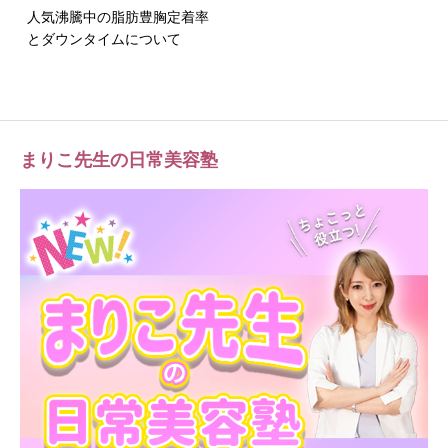
人気沸騰中の脂肪豊胸定着率
とダウンタイムについて
まりこ先生の日常美容塾