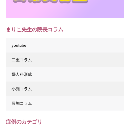
まりこ先生の院長コラム
youtube
二重コラム
婦人科形成
小顔コラム
豊胸コラム
症例のカテゴリ