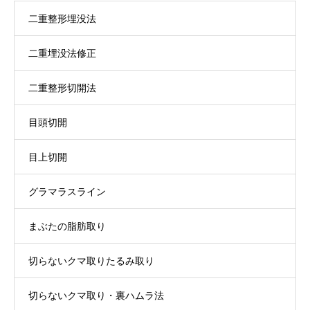
二重整形埋没法
二重埋没法修正
二重整形切開法
目頭切開
目上切開
グラマラスライン
まぶたの脂肪取り
切らないクマ取りたるみ取り
切らないクマ取り・裏ハムラ法