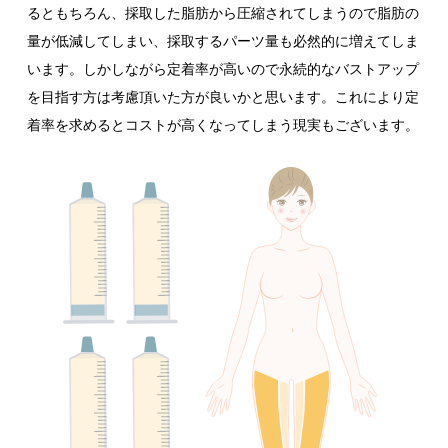
るともちろん、採取した脂肪から圧縮されてしまうので脂肪の
量が低減してしまい、採取するパーツ量も必然的に増えてしま
います。しかしながら定着率が高いので永続的なバストアップ
を目指す方は考慮頂いた方が良いかと思います。これにより定
着率を求めるとコストが高くなってしまう現実もございます。