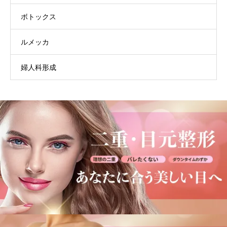
ボトックス
ルメッカ
婦人科形成