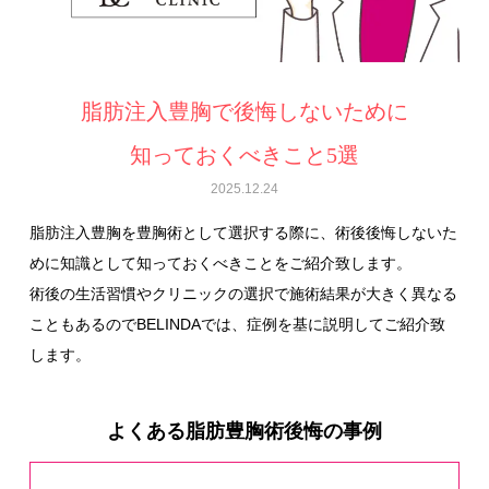
脂肪注入豊胸で後悔しないために
知っておくべきこと5選
2025.12.24
脂肪注入豊胸を豊胸術として選択する際に、術後後悔しないた
めに知識として知っておくべきことをご紹介致します。
術後の生活習慣やクリニックの選択で施術結果が大きく異なる
こともあるのでBELINDAでは、症例を基に説明してご紹介致
します。
よくある脂肪豊胸術後悔の事例