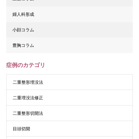
婦人科形成
小顔コラム
豊胸コラム
症例のカテゴリ
二重整形埋没法
二重埋没法修正
二重整形切開法
目頭切開