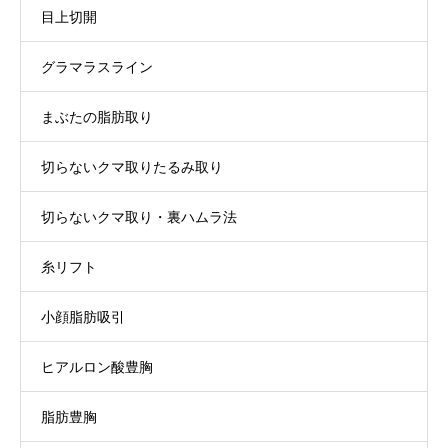
目上切開
グラマラスライン
まぶたの脂肪取り
切らないクマ取りたるみ取り
切らないクマ取り・裏ハムラ法
糸リフト
小顔脂肪吸引
ヒアルロン酸豊胸
脂肪豊胸