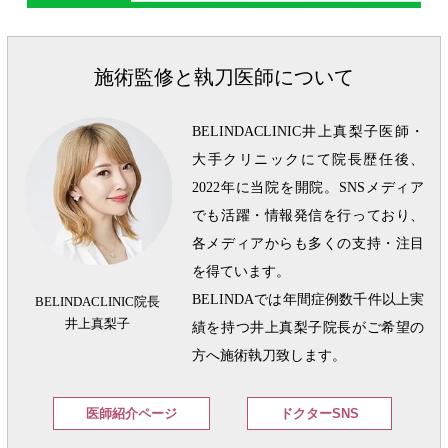
施術監修と執刀医師について
BELINDACLINIC井上真梨子医師・
大手クリニックにて院長歴任後、
2022年に当院を開院。SNSメディア
でも活躍・情報発信を行っており、
各メディアからも多くの支持・注目
を得ています。
BELINDAでは年間症例数千件以上実
BELINDACLINIC院長
井上真梨子
績を持つ井上真梨子院長がご希望の
方へ施術執刀致します。
医師紹介ページ
ドクターSNS