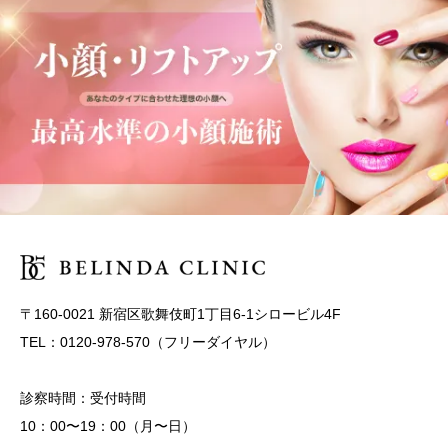
〒160-0021 新宿区歌舞伎町1丁目6-1シロービル4F
TEL：0120-978-570（フリーダイヤル）
診察時間：受付時間
10：00〜19：00（月〜日）