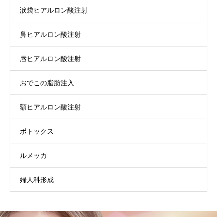
涙袋ヒアルロン酸注射
鼻ヒアルロン酸注射
唇ヒアルロン酸注射
おでこの脂肪注入
額ヒアルロン酸注射
ボトックス
ルメッカ
婦人科形成