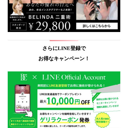
さらにLINE登録で
お得なキャンペーン！