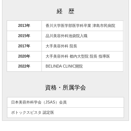
経 歴
2013年
香川大学医学部医学科卒業 津島市民病院
2015年
品川美容外科池袋院入職
2017年
大手美容外科 院長
2020年
大手美容外科 都内大型院 院長 指導医
2022年
BELINDA CLINIC開院
資格・所属学会
日本美容外科学会（JSAS）会員
ボトックスビスタ 認定医