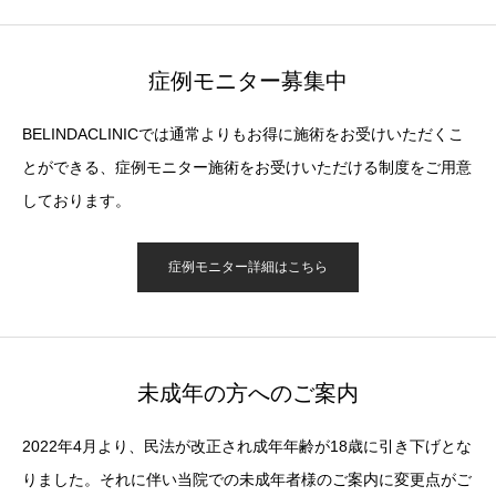
症例モニター募集中
BELINDACLINICでは通常よりもお得に施術をお受けいただくこ
とができる、症例モニター施術をお受けいただける制度をご用意
しております。
症例モニター詳細はこちら
未成年の方へのご案内
2022年4月より、民法が改正され成年年齢が18歳に引き下げとな
りました。それに伴い当院での未成年者様のご案内に変更点がご