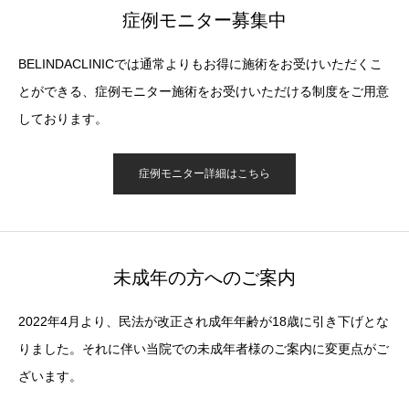
症例モニター募集中
BELINDACLINICでは通常よりもお得に施術をお受けいただくこ
とができる、症例モニター施術をお受けいただける制度をご用意
しております。
症例モニター詳細はこちら
未成年の方へのご案内
2022年4月より、民法が改正され成年年齢が18歳に引き下げとな
りました。それに伴い当院での未成年者様のご案内に変更点がご
ざいます。