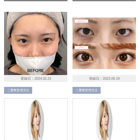
登録日：
2024.02.23
登録日：
2023.05.19
二重整形埋没法
二重整形埋没法