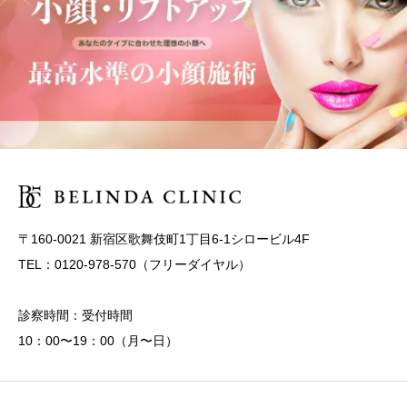
〒160-0021 新宿区歌舞伎町1丁目6-1シロービル4F
TEL：0120-978-570（フリーダイヤル）
診察時間：受付時間
10：00〜19：00（月〜日）