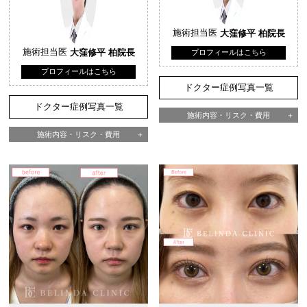
施術担当医
大窪修平 柏院長
施術担当医
大窪修平 柏院長
プロフィールはこちら
プロフィールはこちら
ドクター症例写真一覧
ドクター症例写真一覧
施術内容・リスク・費用
施術内容・リスク・費用