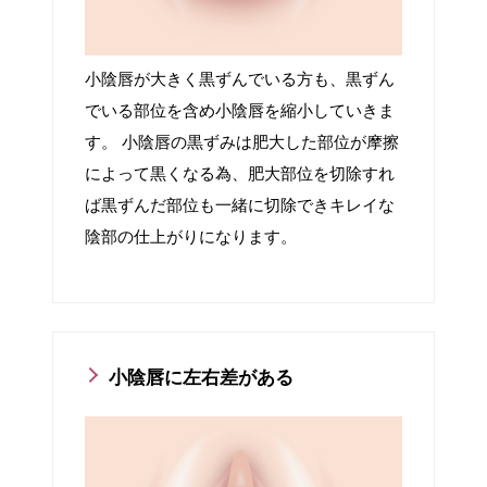
小陰唇が大きく黒ずんでいる方も、黒ずん
でいる部位を含め小陰唇を縮小していきま
す。 小陰唇の黒ずみは肥大した部位が摩擦
によって黒くなる為、肥大部位を切除すれ
ば黒ずんだ部位も一緒に切除できキレイな
陰部の仕上がりになります。
小陰唇に左右差がある