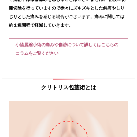
開切除を行っていますので徐々にズキズキとした鈍痛やじり
じりとした痛み
を感じる場合がございます。
痛みに関しては
約１週間程で軽減していきます。
小陰唇縮小術の痛みや傷跡について詳しくはこちらの
コラムをご覧ください
クリトリス包茎術とは