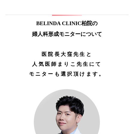
BELINDA CLINIC柏院の
婦人科形成モニターについて
医院長大窪先生と
人気医師まりこ先生にて
モニターも選択頂けます。