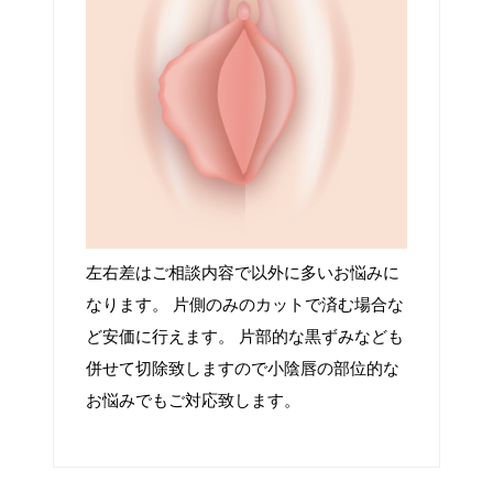
左右差はご相談内容で以外に多いお悩みに
なります。 片側のみのカットで済む場合な
ど安価に行えます。 片部的な黒ずみなども
併せて切除致しますので小陰唇の部位的な
お悩みでもご対応致します。