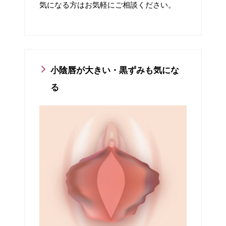
気になる方はお気軽にご相談ください。
小陰唇が大きい・黒ずみも気にな
る