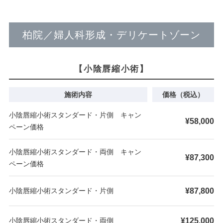
柏院／婦人科形成・デリケートゾーン
【小陰唇縮小術】
施術内容
価格（税込）
小陰唇縮小術スタンダード・片側 キャン
¥58,000
ペーン価格
小陰唇縮小術スタンダード・両側 キャン
¥87,300
ペーン価格
¥87,800
小陰唇縮小術スタンダード・片側
¥125,000
小陰唇縮小術スタンダード・両側