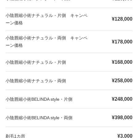
小陰唇縮小術ナチュラル・片側 キャンペ
¥128,000
ーン価格
小陰唇縮小術ナチュラル・両側 キャンペ
¥178,000
ーン価格
¥168,000
小陰唇縮小術ナチュラル・片側
¥258,000
小陰唇縮小術ナチュラル・両側
¥248,000
小陰唇縮小術BELINDA style・片側
¥398,000
小陰唇縮小術BELINDA style・両側
¥3,000
剃毛1カ所