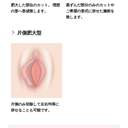
肥大した部位のカット。 理想
黒ずんだ部分のみのカットや
の形へ形成致します。
ご希望の形式に併せた施術を
致します。
片側肥大型
片側のみ切除して左右均等に
併せることも可能です。