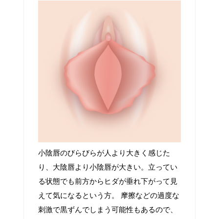
小陰唇のびらびらが人より大きく感じた
り、大陰唇より小陰唇が大きい。立ってい
る状態でも前方からヒダが垂れ下がって見
えて気になるという方。 摩擦などの過度な
刺激で黒ずんでしまう可能性もあるので、