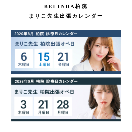
BELINDA柏院
まりこ先生出張カレンダー