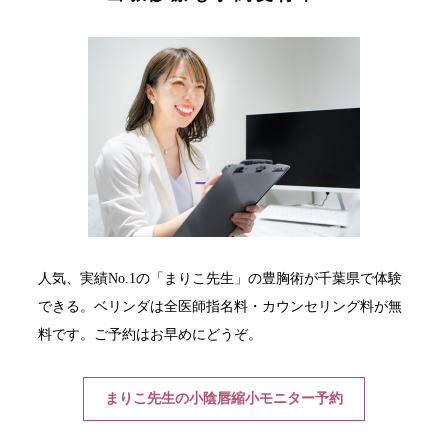
人気、実績No.1の「まりこ先生」の豊胸術が千葉県で体験
できる。ベリンダは全医師指名料・カウンセリング料が無
料です。ご予約はお早めにどうぞ。
まりこ先生の小陰唇縮小モニター予約