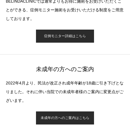
BELINDACLINICでは通常よりもお得に施術をお受けいただくこ
とができる、症例モニター施術をお受けいただける制度をご用意
しております。
症例モニター詳細はこちら
未成年の方へのご案内
2022年4月より、民法が改正され成年年齢が18歳に引き下げとな
りました。それに伴い当院での未成年者様のご案内に変更点がご
ざいます。
未成年の方へのご案内はこちら