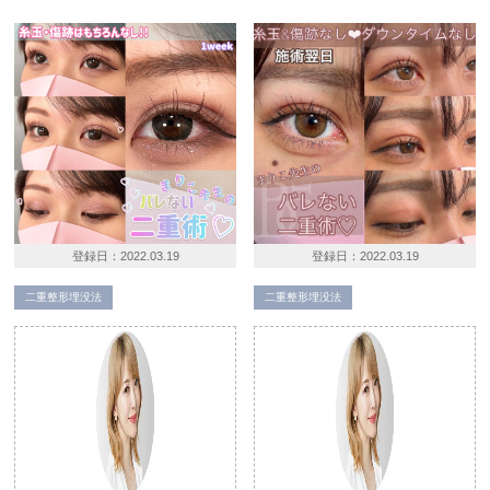
登録日：
2022.03.19
登録日：
2022.03.19
二重整形埋没法
二重整形埋没法