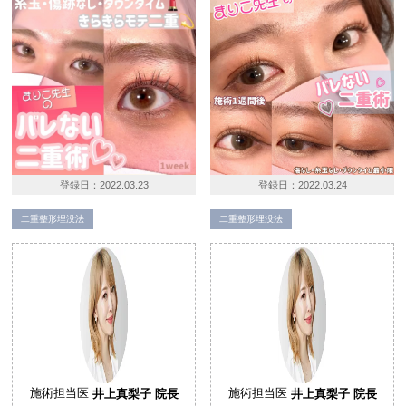
登録日：
2022.03.23
登録日：
2022.03.24
二重整形埋没法
二重整形埋没法
施術担当医
井上真梨子 院長
施術担当医
井上真梨子 院長