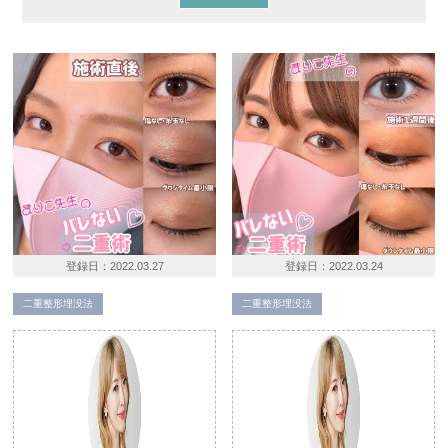
登録日：
2022.03.27
登録日：
2022.03.24
二重整形埋没法
二重整形埋没法