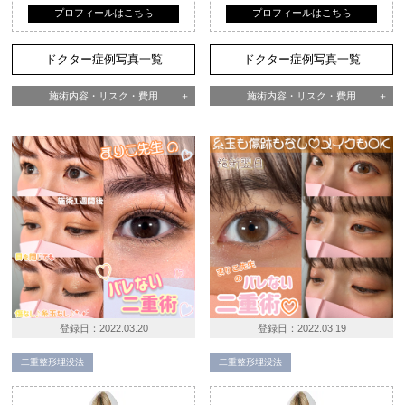
プロフィールはこちら
プロフィールはこちら
ドクター症例写真一覧
ドクター症例写真一覧
施術内容・リスク・費用
施術内容・リスク・費用
登録日：
2022.03.20
登録日：
2022.03.19
二重整形埋没法
二重整形埋没法