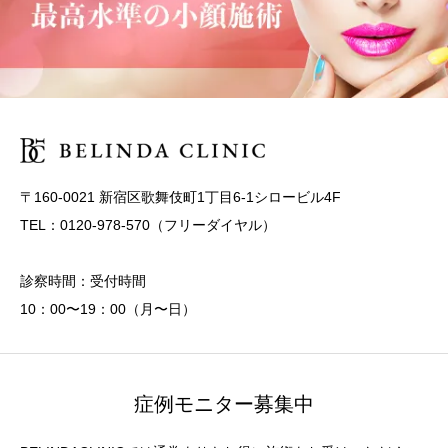
〒160-0021 新宿区歌舞伎町1丁目6-1シロービル4F
TEL：0120-978-570（フリーダイヤル）
診察時間：受付時間
10：00〜19：00（月〜日）
症例モニター募集中