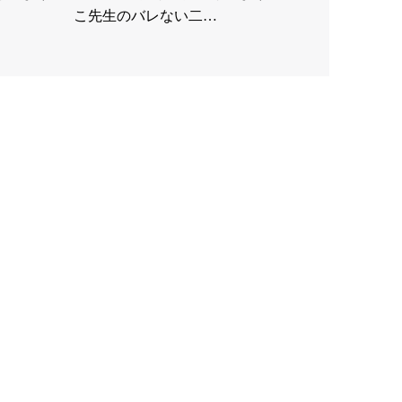
こ先生のバレない二…