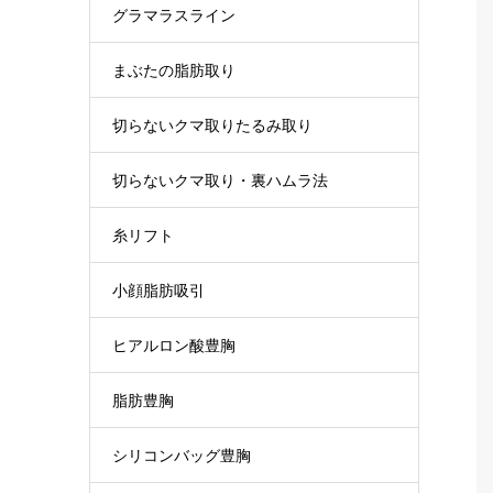
グラマラスライン
まぶたの脂肪取り
切らないクマ取りたるみ取り
切らないクマ取り・裏ハムラ法
糸リフト
小顔脂肪吸引
ヒアルロン酸豊胸
脂肪豊胸
シリコンバッグ豊胸