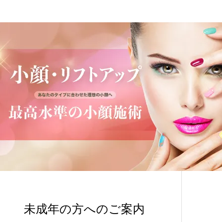
未成年の方へのご案内