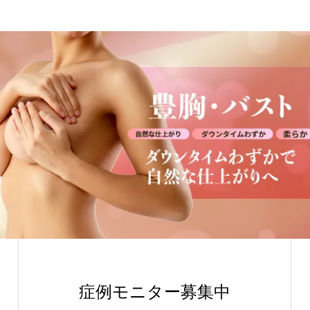
症例モニター募集中