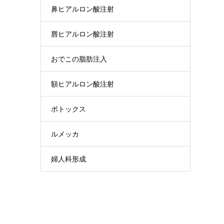
鼻ヒアルロン酸注射
唇ヒアルロン酸注射
おでこの脂肪注入
額ヒアルロン酸注射
ボトックス
ルメッカ
婦人科形成